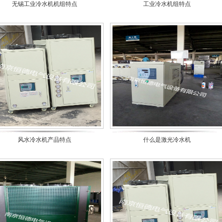
无锡工业冷水机机组特点
工业冷水机组特点
风水冷水机产品特点
什么是激光冷水机