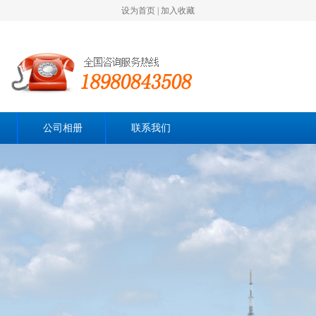
设为首页
|
加入收藏
公司相册
联系我们