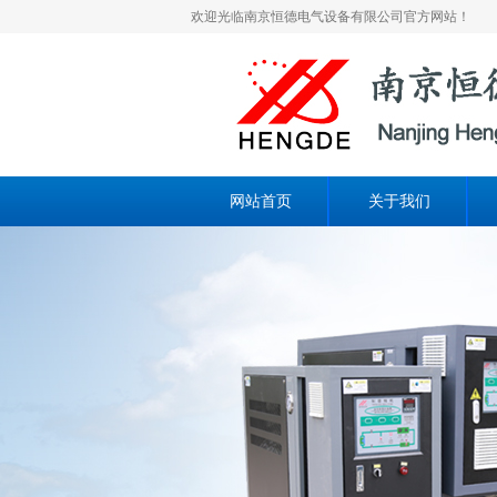
欢迎光临南京恒德电气设备有限公司官方网站！
网站首页
关于我们