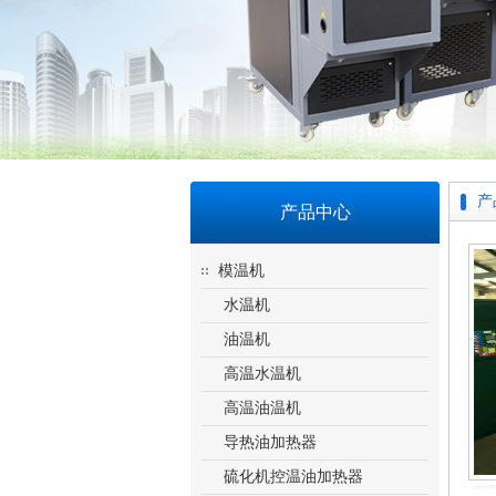
产
产品中心
模温机
水温机
油温机
高温水温机
高温油温机
导热油加热器
硫化机控温油加热器