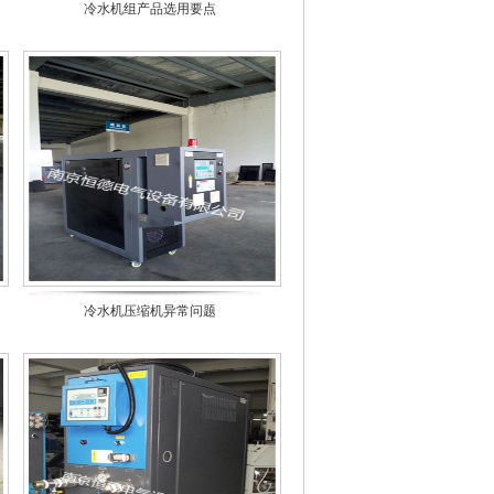
冷水机组产品选用要点
冷水机压缩机异常问题