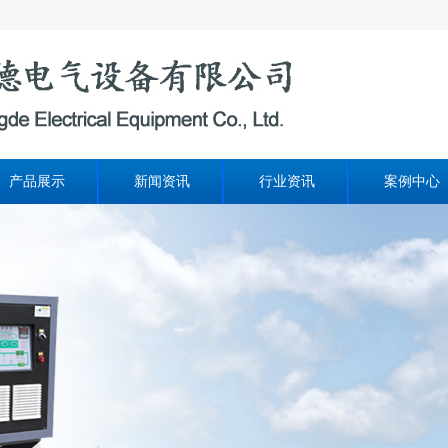
产品展示
新闻资讯
行业资讯
案例中心